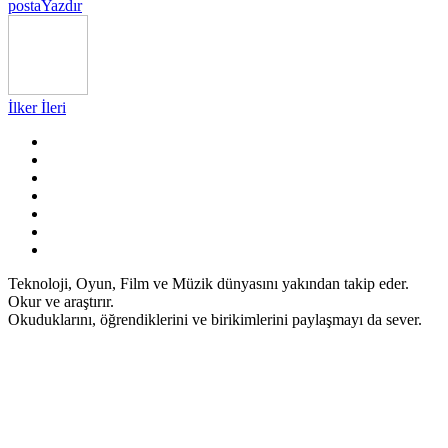
posta
Yazdır
İlker İleri
Teknoloji, Oyun, Film ve Müzik dünyasını yakından takip eder.
Okur ve araştırır.
Okuduklarını, öğrendiklerini ve birikimlerini paylaşmayı da sever.