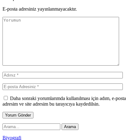
E-posta adresiniz yayınlanmayacaktır.
Daha sonraki yorumlarımda kullanılması için adım, e-posta
adresim ve site adresim bu tarayıcıya kaydedilsin.
Biyografi