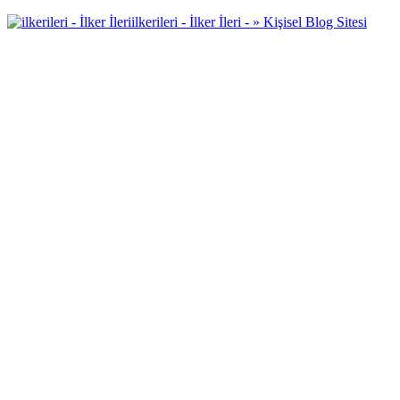
ilkerileri - İlker İleri - » Kişisel Blog Sitesi